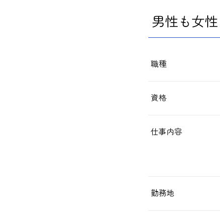
男性も女性
職種
資格
仕事内容
勤務地