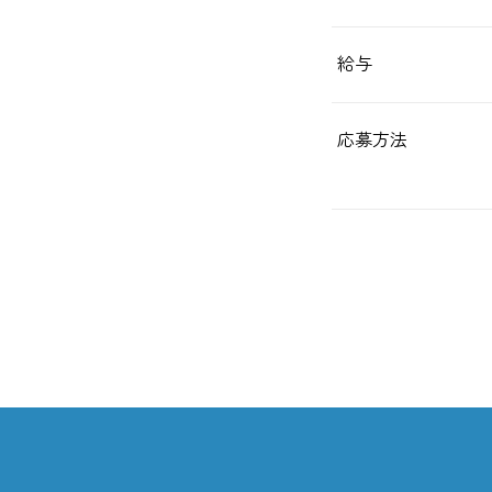
給与
応募方法