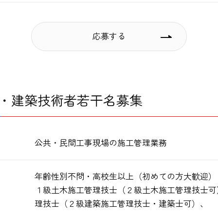
応募する
・建築技術者若干名募集
公共・民間工事現場の施工管理業務
年齢性別不問・高校生以上（初めての方大歓迎）
１級土木施工管理技士（２級土木施工管理技士可
理技士（２級建築施工管理技士・建築士可）、