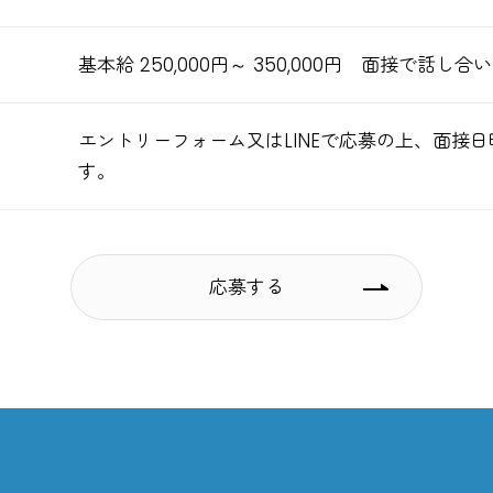
基本給 250,000円～ 350,000円 面接で話し
エントリーフォーム又はLINEで応募の上、面接
す。
応募する