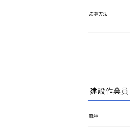
応募方法
建設作業員
職種