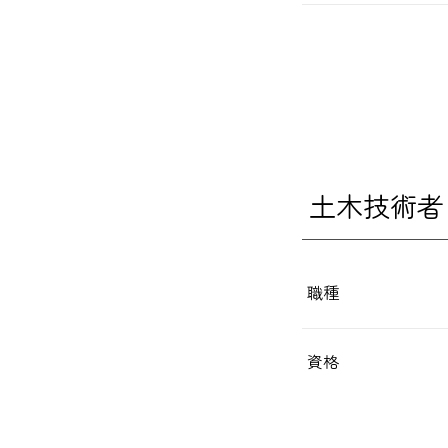
土木技術者
職種
資格