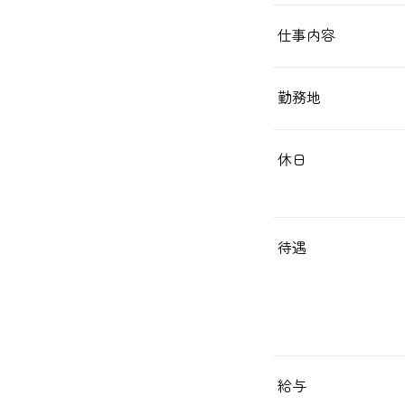
仕事内容
勤務地
休日
待遇
給与