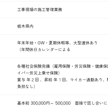
工事現場の施工管理業務
栃木県内
年末年始・GW・夏期休暇等、大型連休あり
（年間休日カレンダーによる
各種社会保険完備（雇用保険・労災保険・健康保
イパー労災上乗せ保険）
賞与 年２回 、昇給 年１回、マイカー通勤あり
負担なし）
基本給 300,000円～ 500,000 面接で話し合