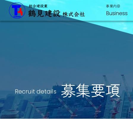
事業内容
Business
募集要項
Recruit details