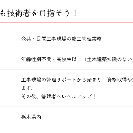
も技術者を目指そう！
公共・民間工事現場の施工管理業務
年齢性別不問・高校生以上（土木建築知識のない
工事現場の管理サポートから始まり、資格取得や
ます。
その後、管理者へレベルアップ！
栃木県内