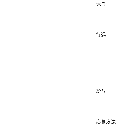
休日
待遇
給与
応募方法