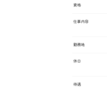
資格
仕事内容
勤務地
休日
待遇