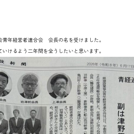
会青年経営者連合会 会長の名を受けました。
ていけるよう二年間を全うしたいと思います。