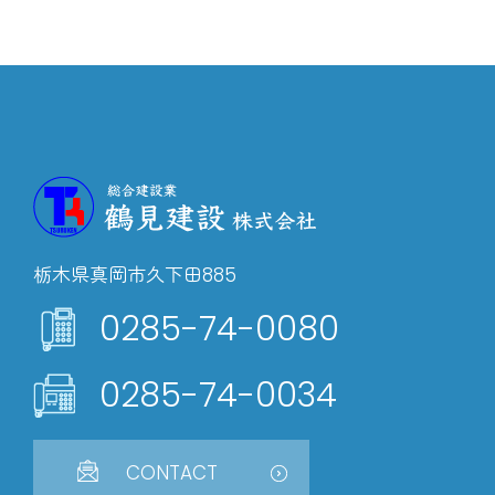
栃木県真岡市久下田885
0285-74-0080
0285-74-0034
CONTACT