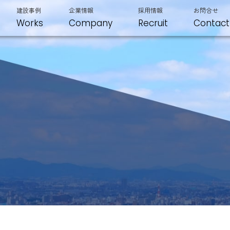
建設事例
企業情報
採用情報
お問合せ
Works
Company
Recruit
Contact