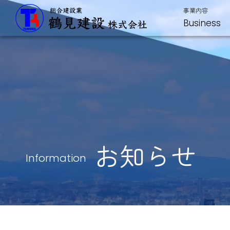
事業内容
Business
お知らせ
Information